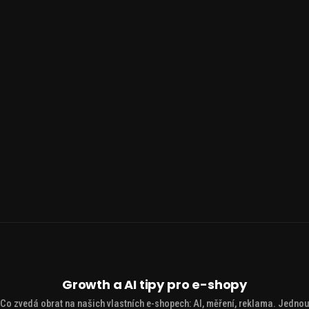
Growth a AI tipy pro e-shopy
Co zvedá obrat na našich vlastních e-shopech: AI, měření, reklama. Jednou