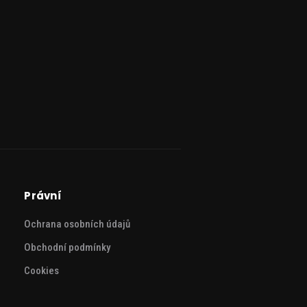
Právní
Ochrana osobních údajů
Obchodní podmínky
Cookies